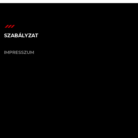
SZABÁLYZAT
IMPRESSZUM