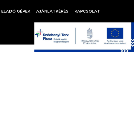
ELADÓ GÉPEK
AJÁNLATKÉRÉS
KAPCSOLAT