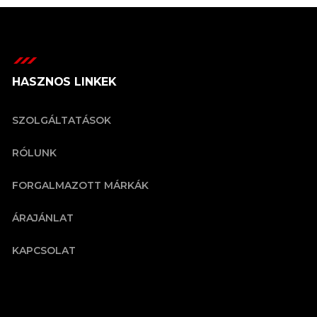
HASZNOS LINKEK
SZOLGÁLTATÁSOK
RÓLUNK
FORGALMAZOTT MÁRKÁK
ÁRAJÁNLAT
KAPCSOLAT