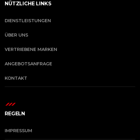
NÜTZLICHE LINKS
DIENSTLEISTUNGEN
ÜBER UNS
VERTRIEBENE MARKEN
ANGEBOTSANFRAGE
KONTAKT
REGELN
IMPRESSUM