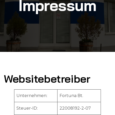
Impressum
Websitebetreiber
Unternehmen:
Fortuna Bt.
Steuer-ID:
22008192-2-07