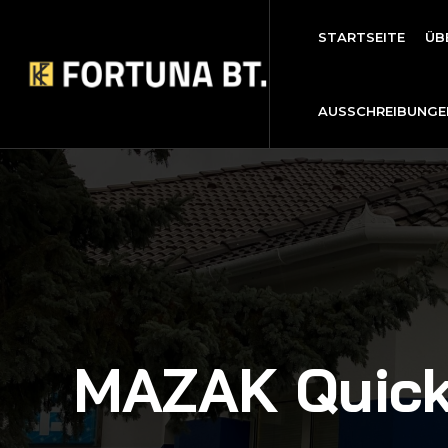
STARTSEITE
ÜB
AUSSCHREIBUNGE
MAZAK Quick