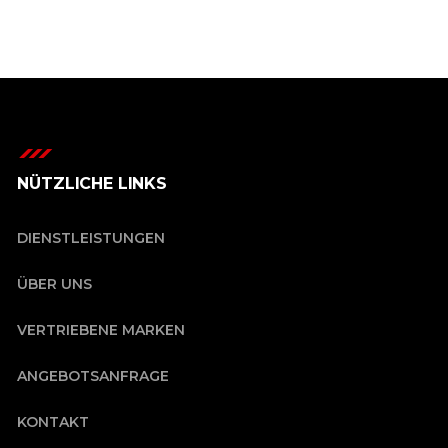
NÜTZLICHE LINKS
DIENSTLEISTUNGEN
ÜBER UNS
VERTRIEBENE MARKEN
ANGEBOTSANFRAGE
KONTAKT