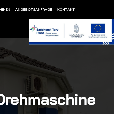
HINEN
ANGEBOTSANFRAGE
KONTAKT
Drehmaschine