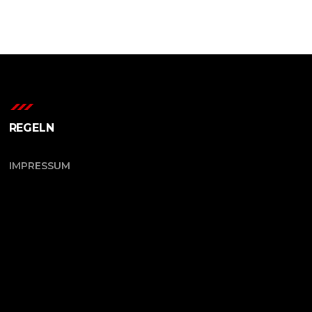
REGELN
IMPRESSUM