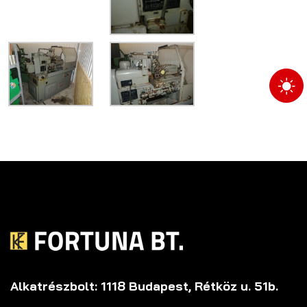
Alkatrészbolt: 1118 Budapest, Rétköz u. 51b.