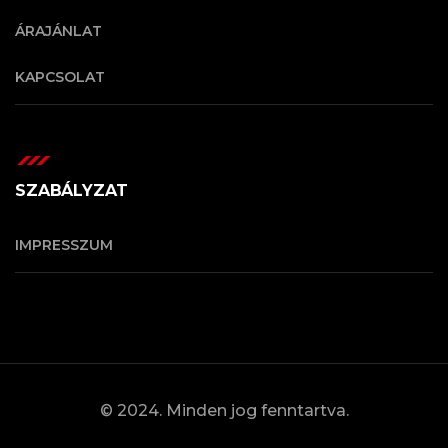
ÁRAJÁNLAT
KAPCSOLAT
SZABÁLYZAT
IMPRESSZUM
© 2024. Minden jog fenntartva.